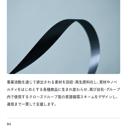
事業活動を通じて排出される素材を回収・再生原料化し、資材やノベ
ルティをはじめとする各種商品に生まれ変わらせ、再び自社・グループ
内で使用するクローズドループ型の資源循環スキームをデザインし、
運用まで一貫して支援します。
04