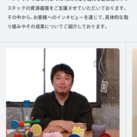
スチックの資源循環をご支援させていただいております。
その中から、お客様へのインタビューを通じて、具体的な取
り組みやその成果についてご紹介しております。