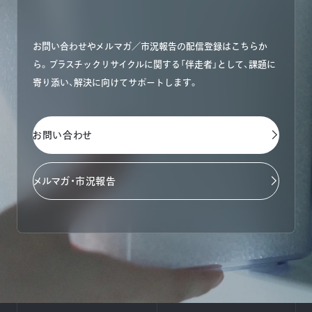
お問い合わせやメルマガ／市況報告の配信登録はこちらか
ら。ブラスチックリサイクルに関する「伴走者」として、課題に
寄り添い、解決に向けてサポートします。
お問い合わせ
メルマガ・市況報告