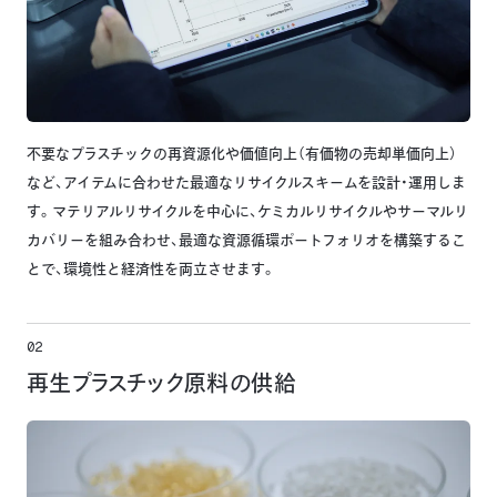
不要なプラスチックの再資源化や価値向上（有価物の売却単価向上）
など、アイテムに合わせた最適なリサイクルスキームを設計・運用しま
す。マテリアルリサイクルを中心に、ケミカルリサイクルやサーマルリ
カバリーを組み合わせ、最適な資源循環ポートフォリオを構築するこ
とで、環境性と経済性を両立させます。
02
再生プラスチック原料の供給