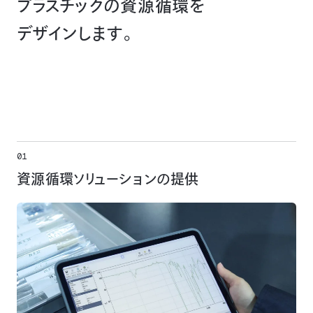
プラスチックの資源循環を
デザインします。
主要サービス
01
資源循環ソリューションの提供