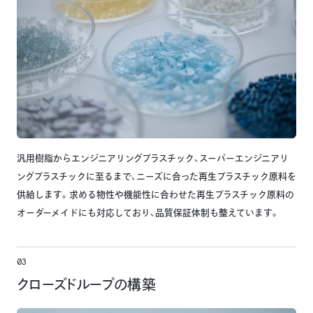
汎用樹脂からエンジニアリングプラスチック、スーパーエンジニアリ
ングプラスチックに至るまで、ニーズに合った再生プラスチック原料を
供給します。求める物性や機能性に合わせた再生プラスチック原料の
オーダーメイドにも対応しており、品質保証体制も整えています。
03
クローズドループの構築