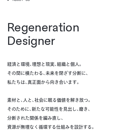
Regeneration
Designer
経済と環境、理想と現実、組織と個⼈。
その間に横たわる、未来を閉ざす分断に、
私たちは、真正⾯から向き合います。
素材と、⼈と、社会に眠る価値を解き放つ。
そのために、新たな可能性を⾒出し、磨き、
分断された関係を編み直し、
資源が無理なく循環する仕組みを設計する。