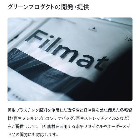
グリーンプロダクトの開発・提供
再生プラスチック原料を使用した環境性と経済性を兼ね備えた各種資
材（再生フレキシブルコンテナバッグ、再生ストレッチフィルムなど）
をご提供します。自社廃材を活用する水平リサイクルやオーダーメイ
ド品の開発にも対応します。