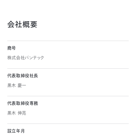
会社概要
商号
株式会社パンテック
代表取締役社長
黒木 慶一
代表取締役専務
黒木 伸亮
設立年月