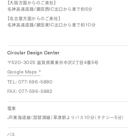
【大阪方面からのご来社】
名神高速道路/瀬田西IC出口から車で約5分
【名古屋方面からのご来社】
名神高速道路/瀬田東IC出口から車で約10分
Circular Design
Center
〒520-3025 滋賀県栗東市中沢2丁目4番5号
Google Maps
TEL: 077-596-5880
FAX: 077-596-5882
電車
JR東海道線（琵琶湖線）草津駅よりバス10分（タクシー5分）
バス