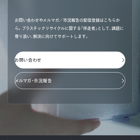
お問い合わせやメルマガ／市況報告の配信登録はこちらか
ら。ブラスチックリサイクルに関する「伴走者」として、課題に
寄り添い、解決に向けてサポートします。
お問い合わせ
メルマガ・市況報告