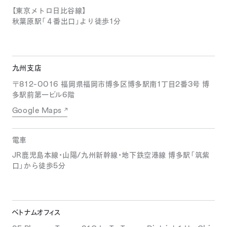
【東京メトロ日比谷線】
秋葉原駅「４番出口」より徒歩1分
九州支店
〒812-0016 福岡県福岡市博多区博多駅南1丁目2番3号 博
多駅前第一ビル6階
Google Maps
電車
JR鹿児島本線・山陽/九州新幹線・地下鉄空港線 博多駅「筑紫
口」から徒歩5分
ベトナムオフィス