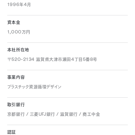
1996年4月
資本金
1,000万円
本社所在地
〒520-2134 滋賀県大津市瀬田4丁目5番8号
事業内容
プラスチック資源循環デザイン
取引銀行
京都銀行 / 三菱UFJ銀行 / 滋賀銀行 / 商工中金
認証